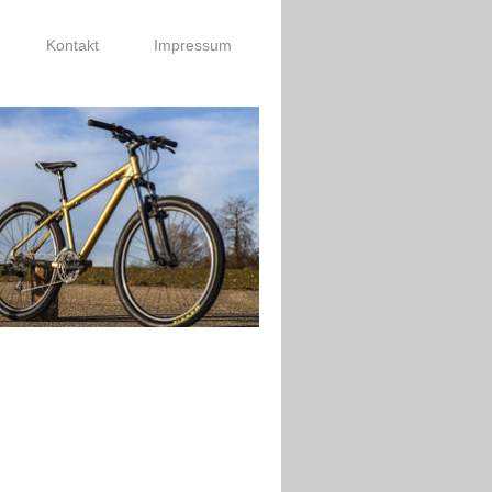
Kontakt
Impressum