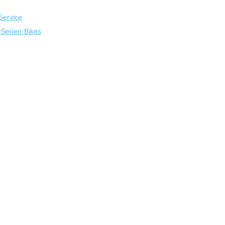
Service
-Serien-Bikes