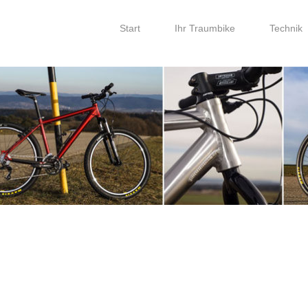
Start
Ihr Traumbike
Technik