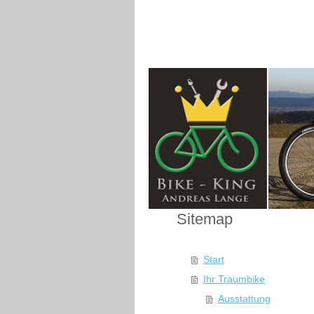
Sitemap
Start
Ihr Traumbike
Ausstattung