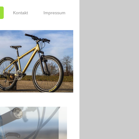
Kontakt
Impressum